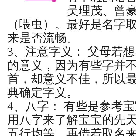
吴理茂、曾
（喂虫）。最好是名字
来是否流畅。
3、注意字义： 父母若
的意义，因为有些字并
首，却意义不佳，所以
典确定字义。
4、八字： 有些是参考
用八字来了解宝宝的先
五行均等，再借着取名