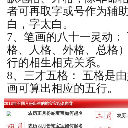
者可再取字或号作为辅
白，字太白。
7、笔画的八十一灵动：
格、人格、外格、总格
行的相生相克关系。
8、三才五格： 五格是
画可算出相应的五行。
2013年不同月份出生的蛇宝宝起名向导
农历正月份蛇宝宝如何起名
农历
农历四月份蛇宝宝如何起名