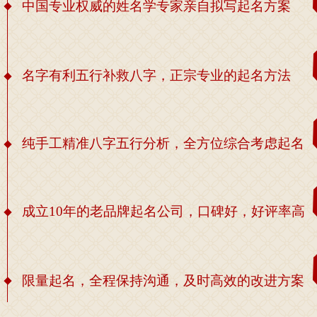
中国专业权威的姓名学专家亲自拟写起名方案
名字有利五行补救八字，正宗专业的起名方法
纯手工精准八字五行分析，全方位综合考虑起名
成立10年的老品牌起名公司，口碑好，好评率高
限量起名，全程保持沟通，及时高效的改进方案