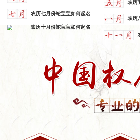
农历
农历七月份蛇宝宝如何起名
农历
农历十月份蛇宝宝如何起名