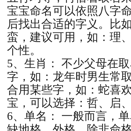
宝宝命名可以依照八字
后找出合适的字义。比
蛮，建议可用，如：理
个性。
5、生肖： 不少父母在
字，如：龙年时男生常
合用某些字，如：蛇喜
宝，可以选择：哲、启
6、单名： 一般而言，
缺地格、外格，除非命