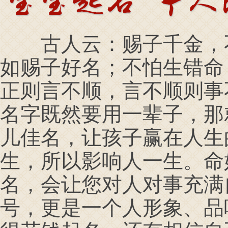
古人云：赐子千金，不
如赐子好名；不怕生错命
正则言不顺，言不顺则事
名字既然要用一辈子，那
儿佳名，让孩子赢在人生
生，所以影响人一生。命
名，会让您对人对事充满
号，更是一个人形象、品