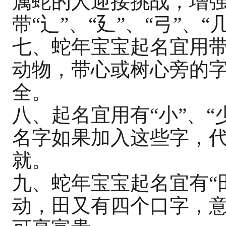
属蛇的人迎接挑战，增
带“辶”、“廴”、“弓”、“
七、蛇年宝宝起名宜用带
动物，带心或树心旁的
全。
八、起名宜用有“小”、
名字如果加入这些字，
就。
九、蛇年宝宝起名宜有“
动，田又有四个口字，