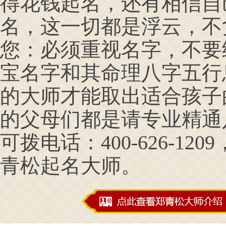
得花钱起名，还有相信自
名，这一切都是浮云，不
您：必须重视名字，不要
宝名字和其命理八字五行
的大师才能取出适合孩子
的父母们都是请专业精通
可拨电话：400-626-1209
青松起名大师。