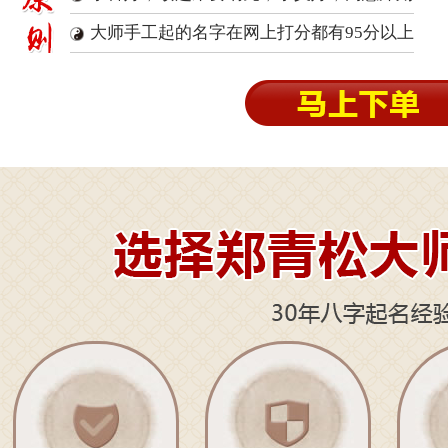
大师手工起的名字在网上打分都有95分以上