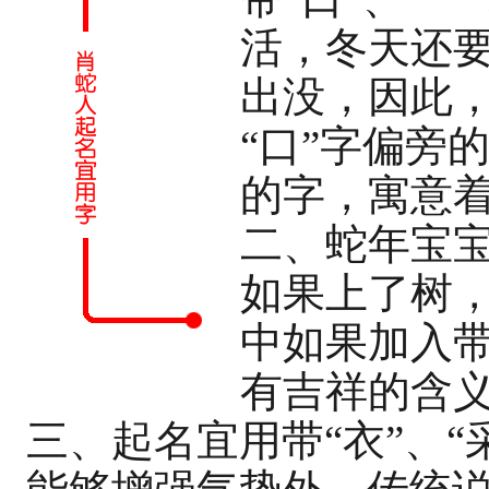
活，冬天还
出没，因此
“口”字偏旁
的字，寓意
二、蛇年宝宝
如果上了树
中如果加入带
有吉祥的含
三、起名宜用带“衣”、“